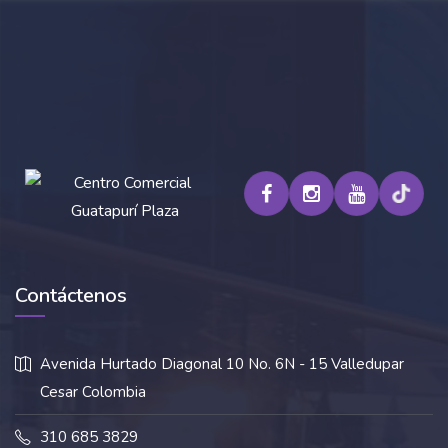
Contáctenos
Avenida Hurtado Diagonal 10 No. 6N - 15 Valledupar
Cesar Colombia
310 685 3829