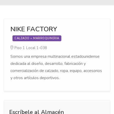
NIKE FACTORY
CALZADO + MARROQUINERIA
Piso 1
Local 1-038
Somos una empresa multinacional estadounidense
dedicada al diseño, desarrollo, fabricación y
comercialización de calzado, ropa, equipo, accesorios
y otros artículos deportivos.
Escríbele al Almacén