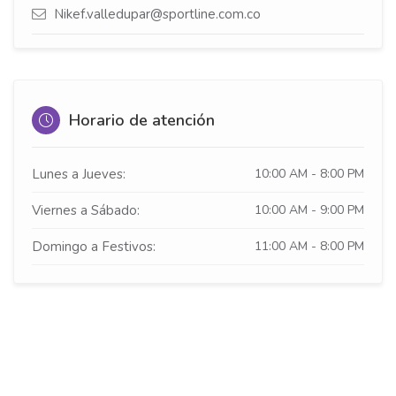
Nikef.valledupar@sportline.com.co
Horario de atención
Lunes a Jueves:
10:00 AM - 8:00 PM
Viernes a Sábado:
10:00 AM - 9:00 PM
Domingo a Festivos:
11:00 AM - 8:00 PM