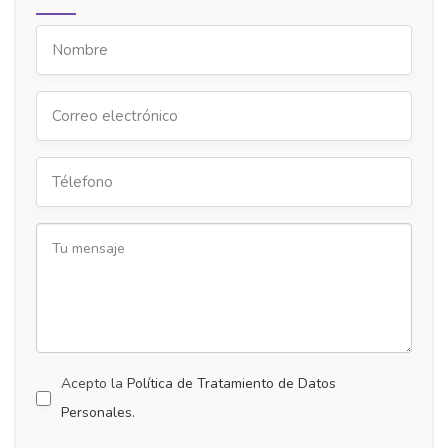
Acepto la
Política de Tratamiento de Datos
Personales.