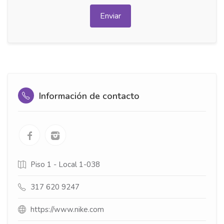
Enviar
Información de contacto
Piso 1 - Local 1-038
317 620 9247
https://www.nike.com