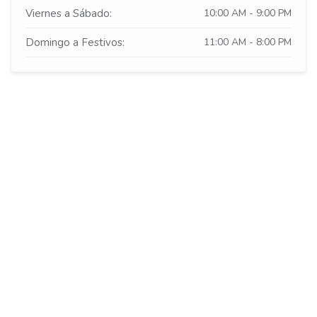
Viernes a Sábado:
10:00 AM - 9:00 PM
Domingo a Festivos:
11:00 AM - 8:00 PM