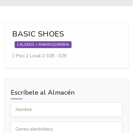
BASIC SHOES
CALZADO + MARROQUINERIA
Piso 2
Local 2-028 - 029
Escríbele al Almacén