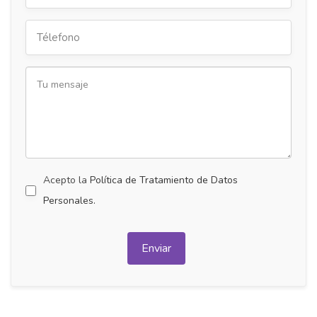
Acepto la
Política de Tratamiento de Datos
Personales.
Enviar