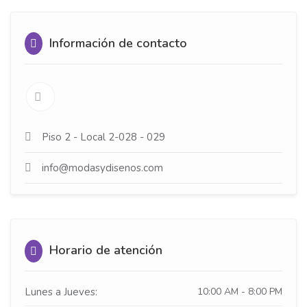
Información de contacto
Piso 2 - Local 2-028 - 029
info@modasydisenos.com
Horario de atención
Lunes a Jueves:
10:00 AM - 8:00 PM