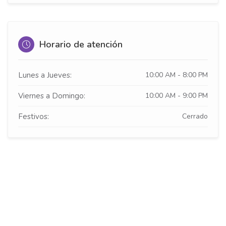
Horario de atención
Lunes a Jueves:
10:00 AM - 8:00 PM
Viernes a Domingo:
10:00 AM - 9:00 PM
Festivos:
Cerrado