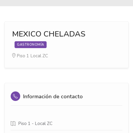
MEXICO CHELADAS
GASTRONOMÍA
Piso 1
Local ZC
Información de contacto
Piso 1 - Local ZC