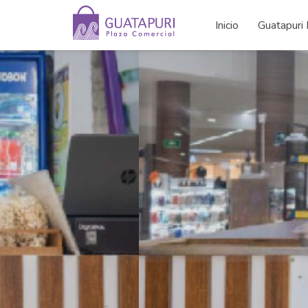
Inicio
Guatapuri 