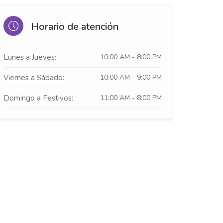
Horario de atención
Lunes a Jueves:
10:00 AM - 8:00 PM
Viernes a Sábado:
10:00 AM - 9:00 PM
Domingo a Festivos:
11:00 AM - 8:00 PM