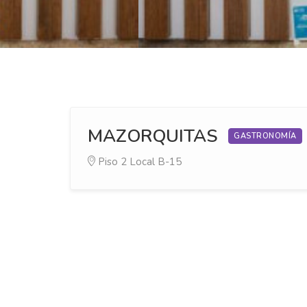
MAZORQUITAS
GASTRONOMÍA
Piso 2
Local B-15