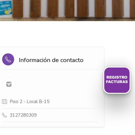
Información de contacto
Piso 2 - Local B-15
3127280309