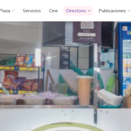
Plaza
Servicios
Cine
Directorio
Publicaciones