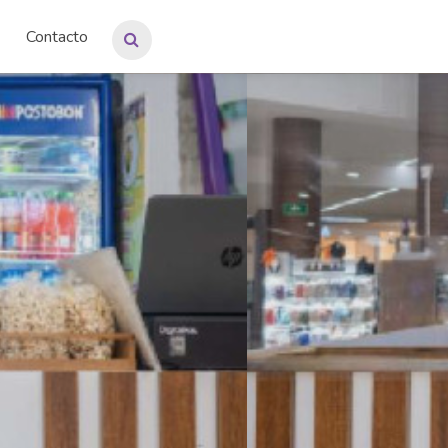
Contacto