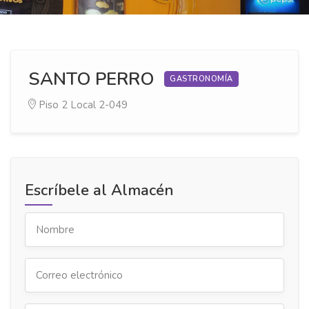
SANTO PERRO
GASTRONOMÍA
Piso 2
Local 2-049
Escríbele al Almacén