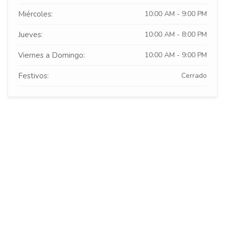
Miércoles:
10:00 AM - 9:00 PM
Jueves:
10:00 AM - 8:00 PM
Viernes a Domingo:
10:00 AM - 9:00 PM
Festivos:
Cerrado