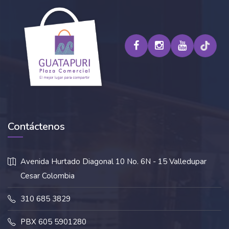
Contáctenos
Avenida Hurtado Diagonal 10 No. 6N - 15 Valledupar
Cesar Colombia
310 685 3829
PBX 605 5901280