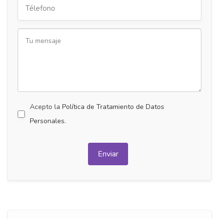
Acepto la
Política de Tratamiento de Datos
Personales.
Enviar