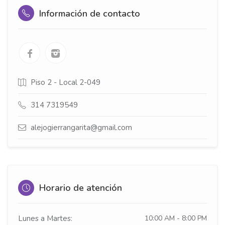
Información de contacto
Piso 2 - Local 2-049
314 7319549
alejogierrangarita@gmail.com
Horario de atención
Lunes a Martes:
10:00 AM - 8:00 PM