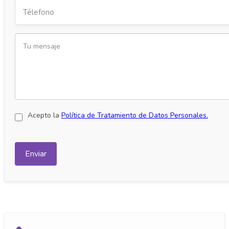
Acepto la
Política de Tratamiento de Datos Personales.
Enviar