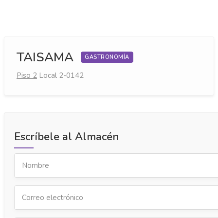
TAISAMA
GASTRONOMÍA
Piso 2
Local 2-0142
Escríbele al Almacén