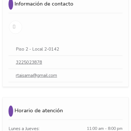
Información de contacto
Piso 2 - Local 2-0142
3225023878
rtaisama@gmail.com
Horario de atención
Lunes a Jueves:
11:00 am - 8:00 pm