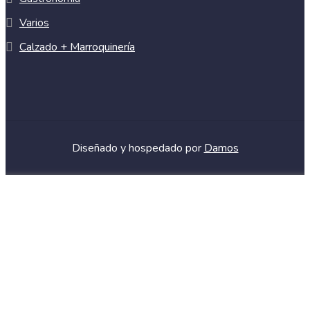
Varios
Calzado + Marroquinería
Diseñado y hospedado por
Damos