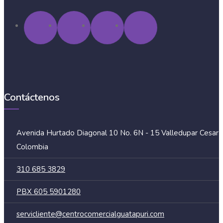
Contáctenos
Avenida Hurtado Diagonal 10 No. 6N - 15 Valledupar Cesar
Colombia
310 685 3829
PBX 605 5901280
servicliente@centrocomercialguatapuri.com