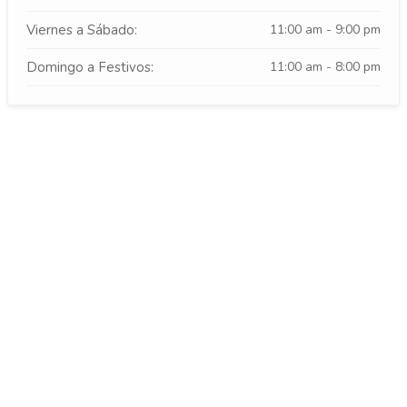
Viernes a Sábado:
11:00 am - 9:00 pm
Domingo a Festivos:
11:00 am - 8:00 pm