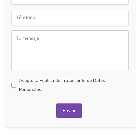
Acepto la
Política de Tratamiento de Datos
Personales.
Enviar