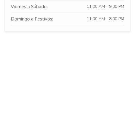
Viernes a Sábado:
11:00 AM - 9:00 PM
Domingo a Festivos:
11:00 AM - 8:00 PM