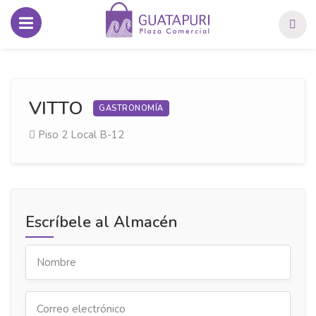
VITTO
GASTRONOMÍA
Piso 2
Local B-12
Escríbele al Almacén