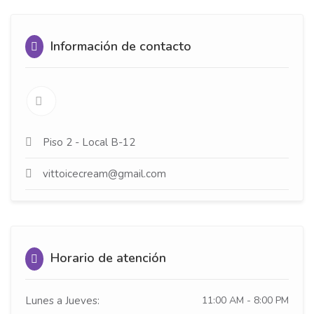
Información de contacto
Piso 2 - Local B-12
vittoicecream@gmail.com
Horario de atención
Lunes a Jueves:
11:00 AM - 8:00 PM