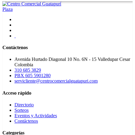
Contáctenos
Avenida Hurtado Diagonal 10 No. 6N - 15 Valledupar Cesar
Colombia
310 685 3829
PBX 605 5901280
servicliente@centrocomercialguatapuri.com
Acceso rápido
Directorio
Sorteos
Eventos y Actividades
Contáctenos
Categorías