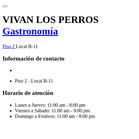
VIVAN LOS PERROS
Gastronomía
Piso 2
Local B-11
Información de contacto
Piso 2 - Local B-11
Horario de atención
Lunes a Jueves:
11:00 am - 8:00 pm
Viernes a Sábado:
11:00 am - 9:00 pm
Domingo a Festivos:
11:00 am - 8:00 pm