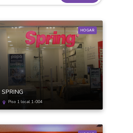
HOGAR
SPRING
Piso 1 local 1-004