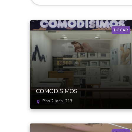
HOGAR
COMODISIMOS
Piso 2 local 213