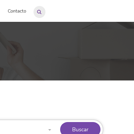
Contacto
Buscar