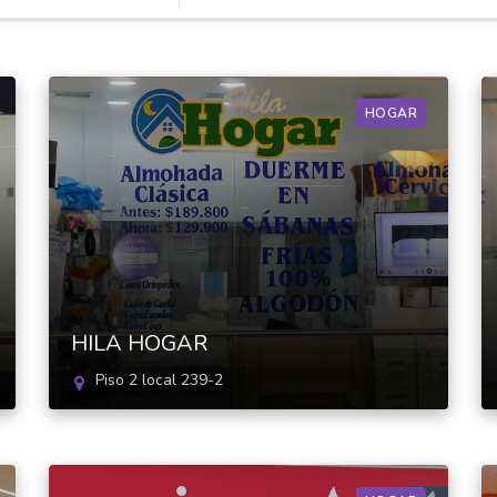
HOGAR
HILA HOGAR
Piso 2 local 239-2