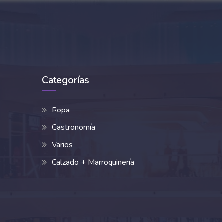
Categorías
Ropa
Gastronomía
Varios
Calzado + Marroquinería