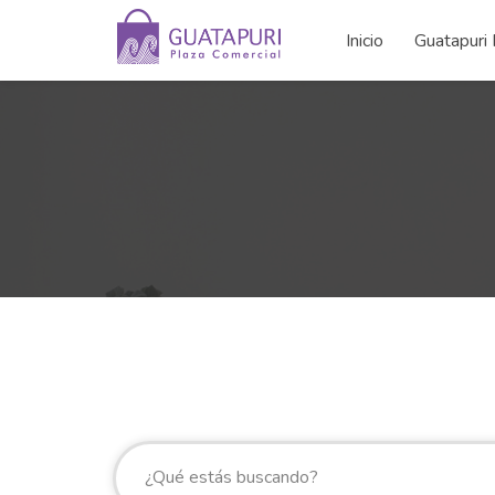
Inicio
Guatapuri 