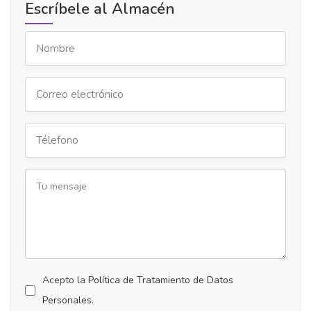
Escríbele al Almacén
Acepto la
Política de Tratamiento de Datos
Personales.