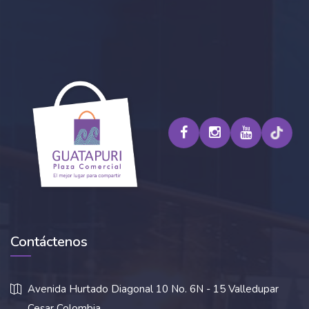
Contáctenos
Avenida Hurtado Diagonal 10 No. 6N - 15 Valledupar
Cesar Colombia