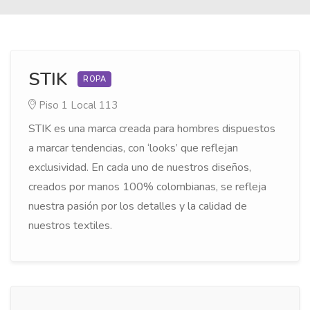
STIK
ROPA
Piso 1
Local 113
STIK es una marca creada para hombres dispuestos
a marcar tendencias, con ‘looks’ que reflejan
exclusividad. En cada uno de nuestros diseños,
creados por manos 100% colombianas, se refleja
nuestra pasión por los detalles y la calidad de
nuestros textiles.