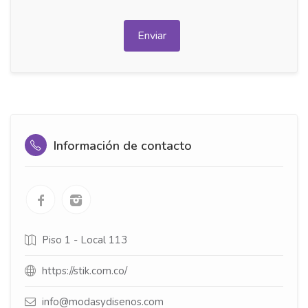
Enviar
Información de contacto
Piso 1 - Local 113
https://stik.com.co/
info@modasydisenos.com