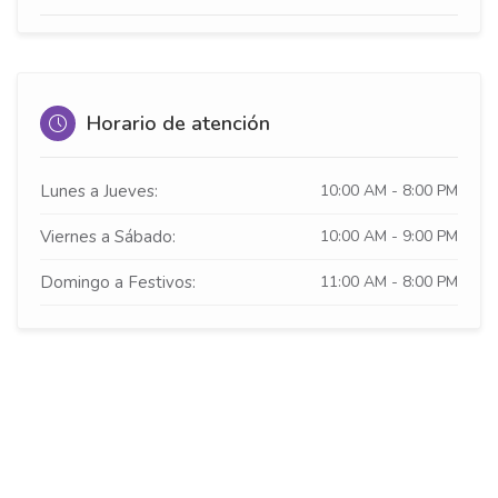
Horario de atención
Lunes a Jueves:
10:00 AM - 8:00 PM
Viernes a Sábado:
10:00 AM - 9:00 PM
Domingo a Festivos:
11:00 AM - 8:00 PM