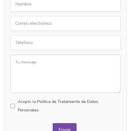
Acepto la
Política de Tratamiento de Datos
Personales.
Enviar