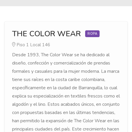
THE COLOR WEAR
ROPA
Piso 1
Local 146
Desde 1993, The Color Wear se ha dedicado al
diseño, confección y comercialización de prendas
formales y casuales para la mujer moderna. La marca
tiene sus raíces en la costa caribe colombiana,
específicamente en la ciudad de Barranquilla, lo cual
explica su especialización en textiles frescos como el
algodón y el lino. Estos acabados únicos, en conjunto
con propuestas basadas en las últimas tendencias,
han permitido la expansión de The Color Wear en las
principales ciudades del país. Este crecimiento hacen