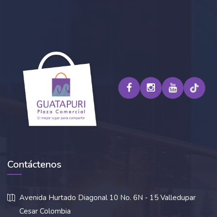
Contáctenos
Avenida Hurtado Diagonal 10 No. 6N - 15 Valledupar
Cesar Colombia