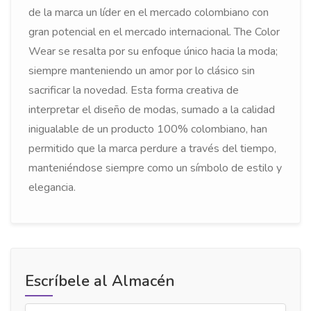
de la marca un líder en el mercado colombiano con
gran potencial en el mercado internacional. The Color
Wear se resalta por su enfoque único hacia la moda;
siempre manteniendo un amor por lo clásico sin
sacrificar la novedad. Esta forma creativa de
interpretar el diseño de modas, sumado a la calidad
inigualable de un producto 100% colombiano, han
permitido que la marca perdure a través del tiempo,
manteniéndose siempre como un símbolo de estilo y
elegancia.
Escríbele al Almacén