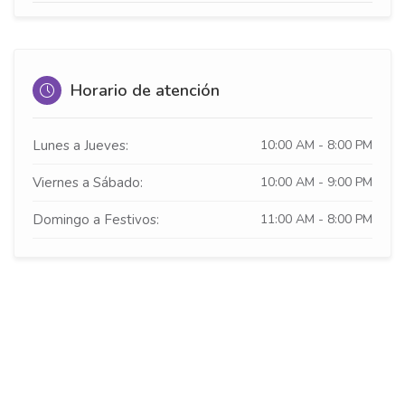
Horario de atención
Lunes a Jueves:
10:00 AM - 8:00 PM
Viernes a Sábado:
10:00 AM - 9:00 PM
Domingo a Festivos:
11:00 AM - 8:00 PM