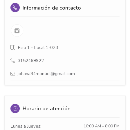
Información de contacto
Piso 1 - Local 1-023
3152469922
johana84montiel@gmail.com
Horario de atención
Lunes a Jueves:
10:00 AM - 8:00 PM