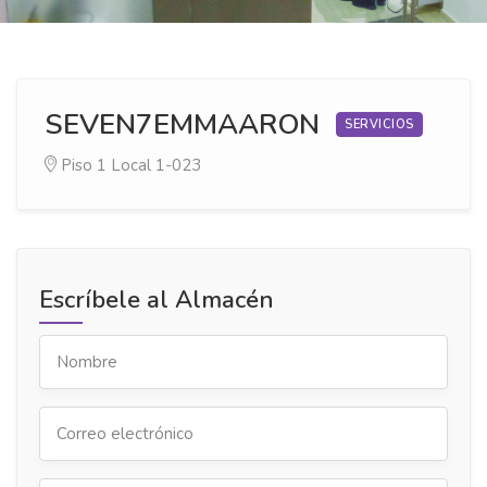
SEVEN7EMMAARON
SERVICIOS
Piso 1
Local 1-023
Escríbele al Almacén