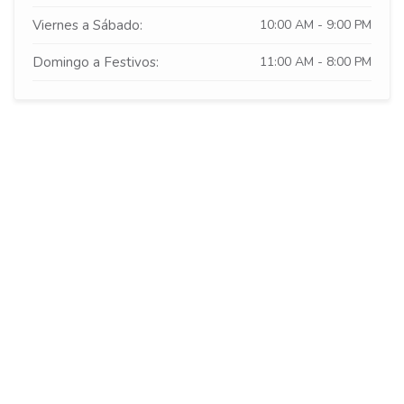
Viernes a Sábado:
10:00 AM - 9:00 PM
Domingo a Festivos:
11:00 AM - 8:00 PM