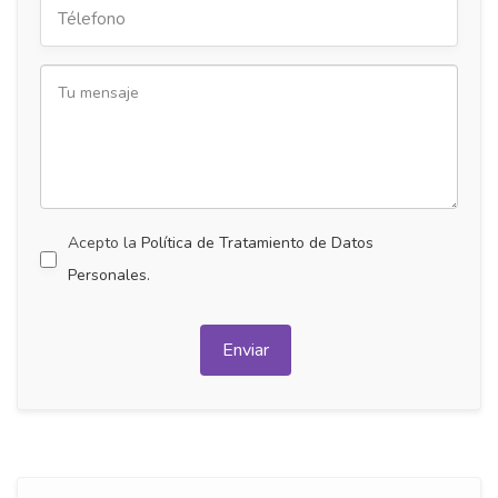
Acepto la
Política de Tratamiento de Datos
Personales.
Enviar