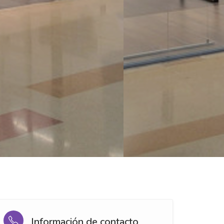
Información de contacto