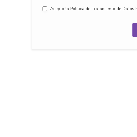
Acepto la
Política de Tratamiento de Datos 