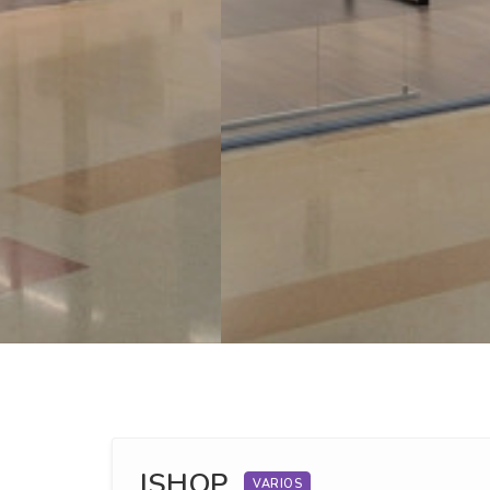
ISHOP
VARIOS