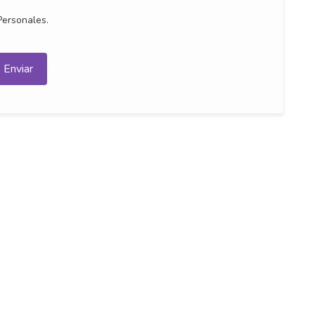
Personales.
Enviar