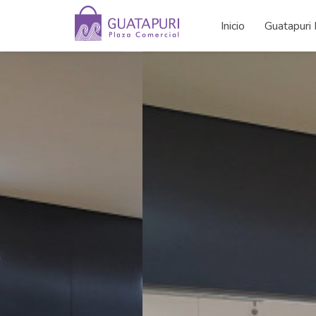
Inicio
Guatapuri 