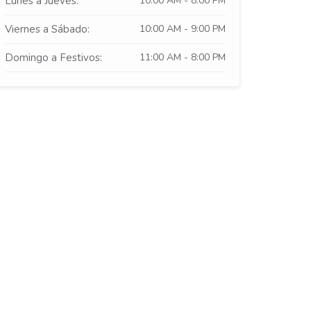
Lunes a Jueves:
10:00 AM - 8:00 PM
Viernes a Sábado:
10:00 AM - 9:00 PM
Domingo a Festivos:
11:00 AM - 8:00 PM