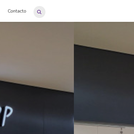
Contacto