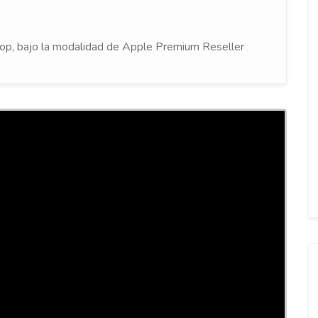
Shop, bajo la modalidad de Apple Premium Reseller