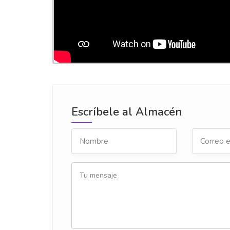
Escríbele al Almacén