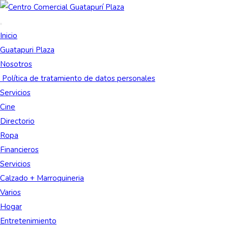
Inicio
Guatapuri Plaza
Nosotros
Política de tratamiento de datos personales
Servicios
Cine
Directorio
Ropa
Financieros
Servicios
Calzado + Marroquineria
Varios
Hogar
Entretenimiento