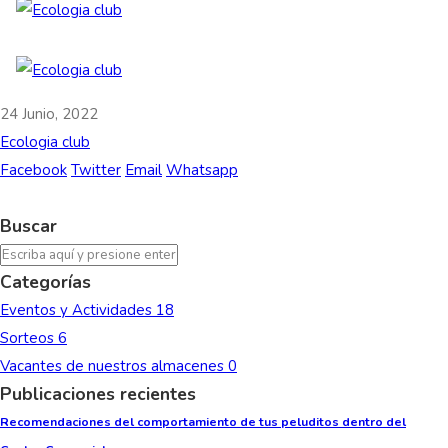
24 Junio, 2022
Ecologia club
Facebook
Twitter
Email
Whatsapp
Buscar
Categorías
Eventos y Actividades
18
Sorteos
6
Vacantes de nuestros almacenes
0
Publicaciones recientes
Recomendaciones del comportamiento de tus peluditos dentro del