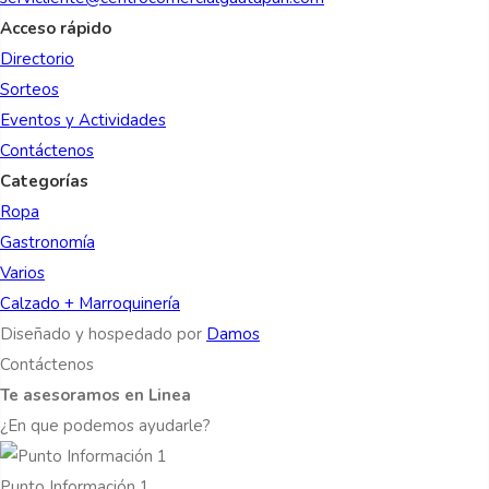
Acceso rápido
Directorio
Sorteos
Eventos y Actividades
Contáctenos
Categorías
Ropa
Gastronomía
Varios
Calzado + Marroquinería
Diseñado y hospedado por
Damos
Contáctenos
Te asesoramos en Linea
¿En que podemos ayudarle?
Punto Información 1