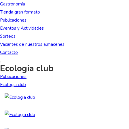
Gastronomía
Tienda gran formato
Publicaciones
Eventos y Actividades
Sorteos
Vacantes de nuestros almacenes
Contacto
Ecologia club
Publicaciones
Ecologia club