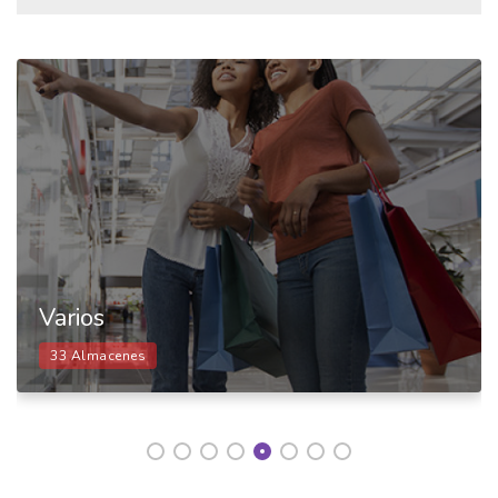
Varios
33 Almacenes