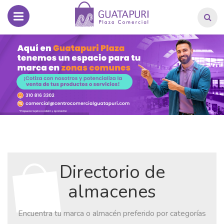
Directorio de
almacenes
Encuentra tu marca o almacén preferido por categorías