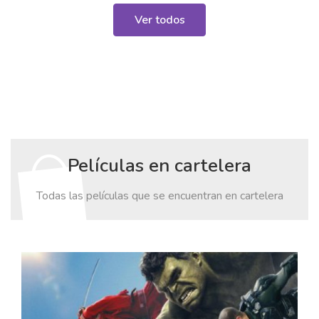
Ver todos
Películas en cartelera
Todas las películas que se encuentran en cartelera