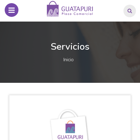
Servicios
Inicio