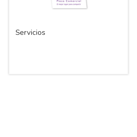
Servicios