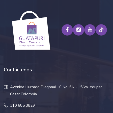
Contáctenos
Avenida Hurtado Diagonal 10 No. 6N - 15 Valledupar
Cesar Colombia
310 685 3829